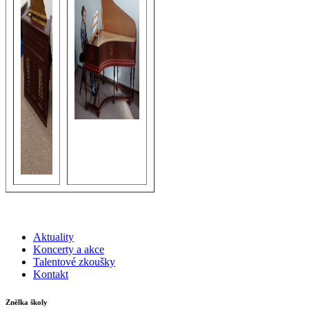
Aktuality
Koncerty a akce
Talentové zkoušky
Kontakt
Znělka školy