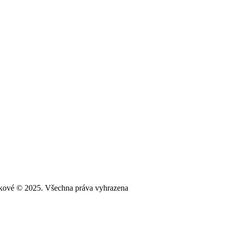
ové © 2025. Všechna práva vyhrazena