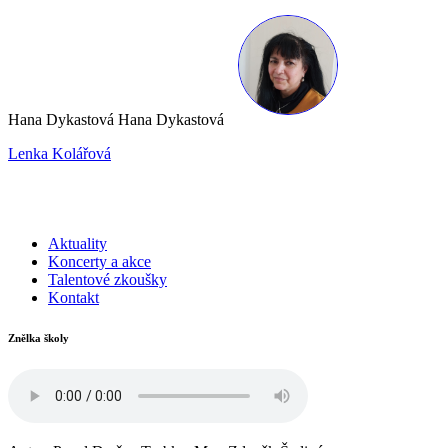
Hana Dykastová Hana Dykastová
Lenka Kolářová
Aktuality
Koncerty a akce
Talentové zkoušky
Kontakt
Znělka školy